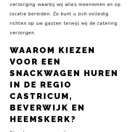
verzorging waarbij wij alles meenemen en op
locatie bereiden. Zo kunt u zich volledig
richten op uw gasten terwijl wij de catering
verzorgen.
WAAROM KIEZEN
VOOR EEN
SNACKWAGEN HUREN
IN DE REGIO
CASTRICUM,
BEVERWIJK EN
HEEMSKERK?