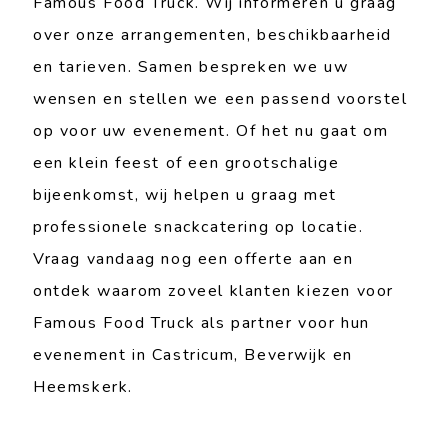
Famous Food Truck. Wij informeren u graag
over onze arrangementen, beschikbaarheid
en tarieven. Samen bespreken we uw
wensen en stellen we een passend voorstel
op voor uw evenement. Of het nu gaat om
een klein feest of een grootschalige
bijeenkomst, wij helpen u graag met
professionele snackcatering op locatie.
Vraag vandaag nog een offerte aan en
ontdek waarom zoveel klanten kiezen voor
Famous Food Truck als partner voor hun
evenement in Castricum, Beverwijk en
Heemskerk.