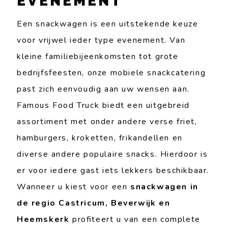
EVENEMENT
Een snackwagen is een uitstekende keuze
voor vrijwel ieder type evenement. Van
kleine familiebijeenkomsten tot grote
bedrijfsfeesten, onze mobiele snackcatering
past zich eenvoudig aan uw wensen aan.
Famous Food Truck biedt een uitgebreid
assortiment met onder andere verse friet,
hamburgers, kroketten, frikandellen en
diverse andere populaire snacks. Hierdoor is
er voor iedere gast iets lekkers beschikbaar.
Wanneer u kiest voor een
snackwagen in
de regio Castricum, Beverwijk en
Heemskerk
profiteert u van een complete