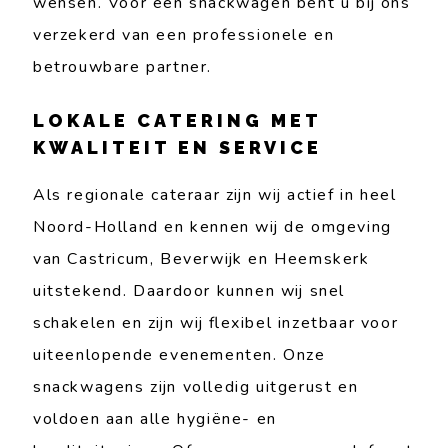
wensen. Voor een snackwagen bent u bij ons
verzekerd van een professionele en
betrouwbare partner.
LOKALE CATERING MET
KWALITEIT EN SERVICE
Als regionale cateraar zijn wij actief in heel
Noord-Holland en kennen wij de omgeving
van Castricum, Beverwijk en Heemskerk
uitstekend. Daardoor kunnen wij snel
schakelen en zijn wij flexibel inzetbaar voor
uiteenlopende evenementen. Onze
snackwagens zijn volledig uitgerust en
voldoen aan alle hygiëne- en