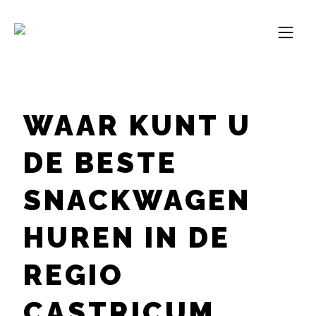
WAAR KUNT U
DE BESTE
SNACKWAGEN
HUREN IN DE
REGIO
CASTRICUM,