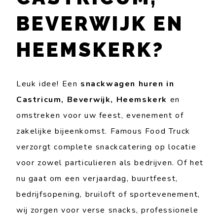
BEVERWIJK EN
HEEMSKERK?
Leuk idee! Een
snackwagen huren in
Castricum, Beverwijk, Heemskerk
en
omstreken voor uw feest, evenement of
zakelijke bijeenkomst. Famous Food Truck
verzorgt complete snackcatering op locatie
voor zowel particulieren als bedrijven. Of het
nu gaat om een verjaardag, buurtfeest,
bedrijfsopening, bruiloft of sportevenement,
wij zorgen voor verse snacks, professionele