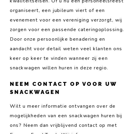
kwaliteitseisen. Of u nu een personeelsfeest
organiseert, een jubileum viert of een
evenement voor een vereniging verzorgt, wij
zorgen voor een passende cateringoplossing.
Door onze persoonlijke benadering en
aandacht voor detail weten veel klanten ons
keer op keer te vinden wanneer zij een
snackwagen willen huren in deze regio.
NEEM CONTACT OP VOOR UW
SNACKWAGEN
Wilt u meer informatie ontvangen over de
mogelijkheden van een snackwagen huren bij
ons? Neem dan vrijblijvend contact op met