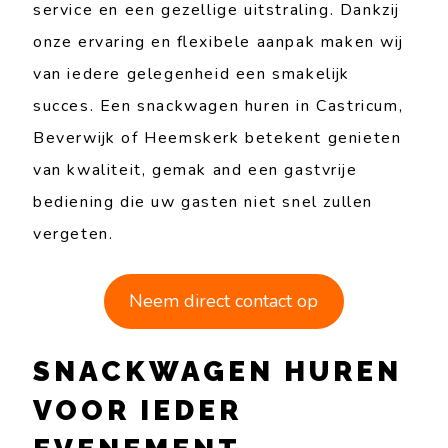
service en een gezellige uitstraling. Dankzij
onze ervaring en flexibele aanpak maken wij
van iedere gelegenheid een smakelijk
succes. Een snackwagen huren in Castricum,
Beverwijk of Heemskerk betekent genieten
van kwaliteit, gemak and een gastvrije
bediening die uw gasten niet snel zullen
vergeten.
Neem direct contact op
SNACKWAGEN HUREN
VOOR IEDER