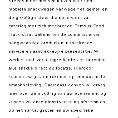
Steeds meer mensen kiezen voor een
mobiele snackwagen vanwege het gemak en
de gezellige sfeer die deze vorm van
catering met zich meebrengt. Famous Food
Truck staat bekend om de combinatie van
hoogwaardige producten, uitstekende
service en aantrekkelijke presentatie. Wij
werken met verse ingrediënten en bereiden
alle snacks direct op locatie. Hierdoor
kunnen uw gasten rekenen op een optimale
smaakbeleving. Daarnaast denken wij graag
mee over de invulling van uw evenement og
kunnen wij onze dienstverlening afstemmen
op het aantal gasten en uw specifieke