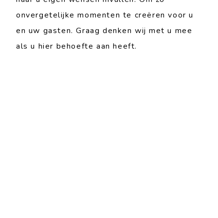
onvergetelijke momenten te creëren voor u
en uw gasten. Graag denken wij met u mee
als u hier behoefte aan heeft.