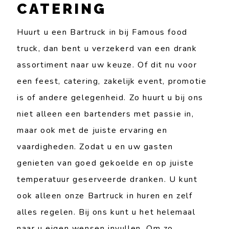
CATERING
Huurt u een Bartruck in bij Famous food
truck, dan bent u verzekerd van een drank
assortiment naar uw keuze. Of dit nu voor
een feest, catering, zakelijk event, promotie
is of andere gelegenheid. Zo huurt u bij ons
niet alleen een bartenders met passie in,
maar ook met de juiste ervaring en
vaardigheden. Zodat u en uw gasten
genieten van goed gekoelde en op juiste
temperatuur geserveerde dranken. U kunt
ook alleen onze Bartruck in huren en zelf
alles regelen. Bij ons kunt u het helemaal
naar u eigen wensen invullen. Om zo