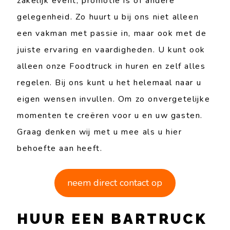
zakelijk event, promotie is of andere
gelegenheid. Zo huurt u bij ons niet alleen
een vakman met passie in, maar ook met de
juiste ervaring en vaardigheden. U kunt ook
alleen onze Foodtruck in huren en zelf alles
regelen. Bij ons kunt u het helemaal naar u
eigen wensen invullen. Om zo onvergetelijke
momenten te creëren voor u en uw gasten.
Graag denken wij met u mee als u hier
behoefte aan heeft.
neem direct contact op
HUUR EEN BARTRUCK