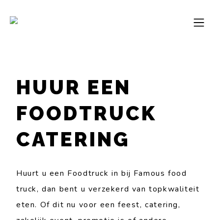
HUUR EEN
FOODTRUCK
CATERING
Huurt u een Foodtruck in bij Famous food
truck, dan bent u verzekerd van topkwaliteit
eten. Of dit nu voor een feest, catering,