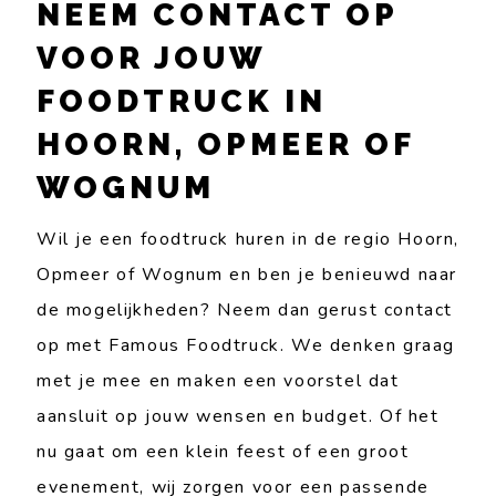
NEEM CONTACT OP
VOOR JOUW
FOODTRUCK IN
HOORN, OPMEER OF
WOGNUM
Wil je een foodtruck huren in de regio Hoorn,
Opmeer of Wognum en ben je benieuwd naar
de mogelijkheden? Neem dan gerust contact
op met Famous Foodtruck. We denken graag
met je mee en maken een voorstel dat
aansluit op jouw wensen en budget. Of het
nu gaat om een klein feest of een groot
evenement, wij zorgen voor een passende