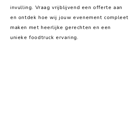
invulling. Vraag vrijblijvend een offerte aan
en ontdek hoe wij jouw evenement compleet
maken met heerlijke gerechten en een
unieke foodtruck ervaring.