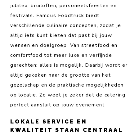
jubilea, bruiloften, personeelsfeesten en
festivals. Famous Foodtruck biedt
verschillende culinaire concepten, zodat je
altijd iets kunt kiezen dat past bij jouw
wensen en doelgroep. Van streetfood en
comfortfood tot meer luxe en verfijnde
gerechten: alles is mogelijk. Daarbij wordt er
altijd gekeken naar de grootte van het
gezelschap en de praktische mogelijkheden
op locatie. Zo weet je zeker dat de catering
perfect aansluit op jouw evenement.
LOKALE SERVICE EN
KWALITEIT STAAN CENTRAAL