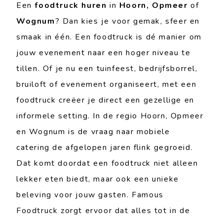
Een
foodtruck huren
in
Hoorn, Opmeer
of
Wognum
? Dan kies je voor gemak, sfeer en
smaak in één. Een foodtruck is dé manier om
jouw evenement naar een hoger niveau te
tillen. Of je nu een tuinfeest, bedrijfsborrel,
bruiloft of evenement organiseert, met een
foodtruck creëer je direct een gezellige en
informele setting. In de regio Hoorn, Opmeer
en Wognum is de vraag naar mobiele
catering de afgelopen jaren flink gegroeid.
Dat komt doordat een foodtruck niet alleen
lekker eten biedt, maar ook een unieke
beleving voor jouw gasten. Famous
Foodtruck zorgt ervoor dat alles tot in de