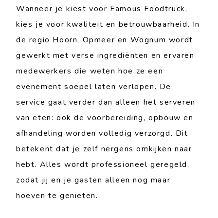
Wanneer je kiest voor Famous Foodtruck,
kies je voor kwaliteit en betrouwbaarheid. In
de regio Hoorn, Opmeer en Wognum wordt
gewerkt met verse ingrediënten en ervaren
medewerkers die weten hoe ze een
evenement soepel laten verlopen. De
service gaat verder dan alleen het serveren
van eten: ook de voorbereiding, opbouw en
afhandeling worden volledig verzorgd. Dit
betekent dat je zelf nergens omkijken naar
hebt. Alles wordt professioneel geregeld,
zodat jij en je gasten alleen nog maar
hoeven te genieten.