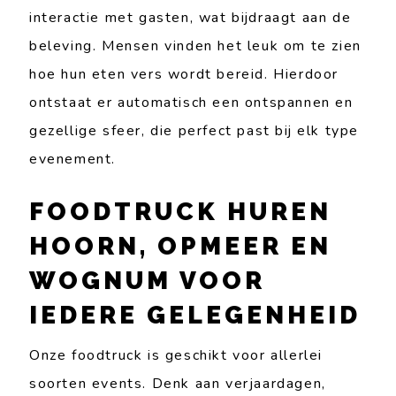
interactie met gasten, wat bijdraagt aan de
beleving. Mensen vinden het leuk om te zien
hoe hun eten vers wordt bereid. Hierdoor
ontstaat er automatisch een ontspannen en
gezellige sfeer, die perfect past bij elk type
evenement.
FOODTRUCK HUREN
HOORN, OPMEER EN
WOGNUM VOOR
IEDERE GELEGENHEID
Onze foodtruck is geschikt voor allerlei
soorten events. Denk aan verjaardagen,