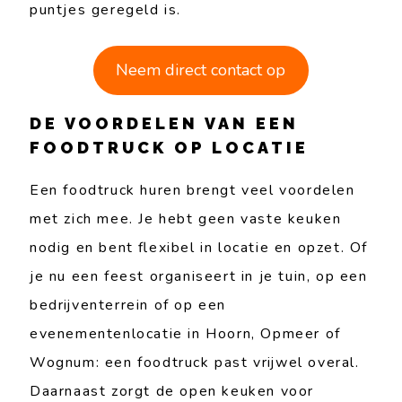
puntjes geregeld is.
Neem direct contact op
DE VOORDELEN VAN EEN
FOODTRUCK OP LOCATIE
Een foodtruck huren brengt veel voordelen
met zich mee. Je hebt geen vaste keuken
nodig en bent flexibel in locatie en opzet. Of
je nu een feest organiseert in je tuin, op een
bedrijventerrein of op een
evenementenlocatie in Hoorn, Opmeer of
Wognum: een foodtruck past vrijwel overal.
Daarnaast zorgt de open keuken voor