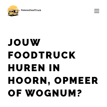
JOUW
FOODTRUCK
HUREN IN
HOORN, OPMEER
OF WOGNUM?