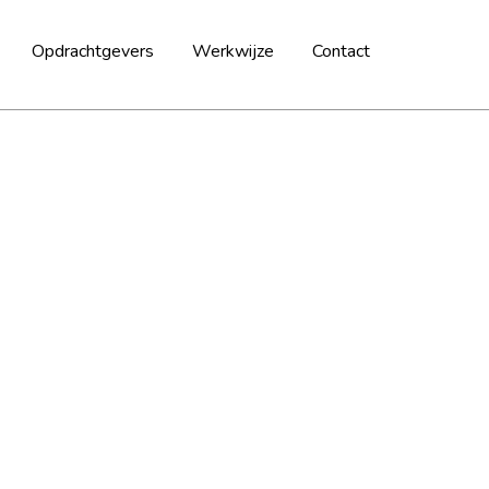
Opdrachtgevers
Werkwijze
Contact