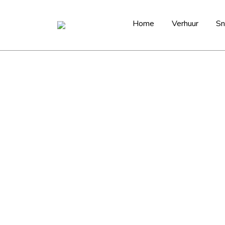
Home
Verhuur
Sn