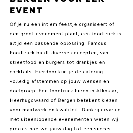
EVENT
Of je nu een intiem feestje organiseert of
een groot evenement plant, een foodtruck is
altijd een passende oplossing. Famous
Foodtruck biedt diverse concepten, van
streetfood en burgers tot drankjes en
cocktails. Hierdoor kun je de catering
volledig afstemmen op jouw wensen en
doelgroep. Een foodtruck huren in Alkmaar,
Heerhugowaard of Bergen betekent kiezen
voor maatwerk en kwaliteit. Dankzij ervaring
met uiteenlopende evenementen weten wij
precies hoe we jouw dag tot een succes