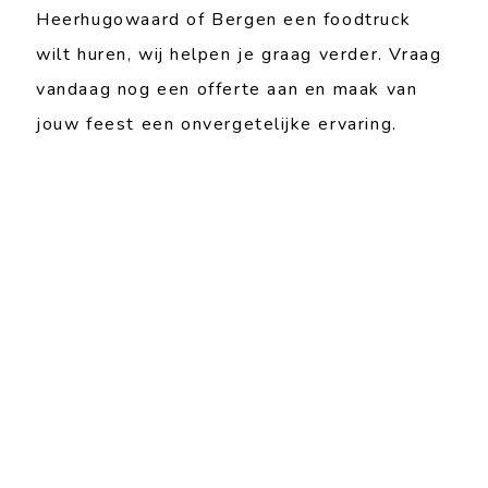
Heerhugowaard of Bergen een foodtruck
wilt huren, wij helpen je graag verder. Vraag
vandaag nog een offerte aan en maak van
jouw feest een onvergetelijke ervaring.