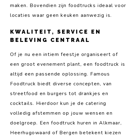
maken. Bovendien zijn foodtrucks ideaal voor
locaties waar geen keuken aanwezig is.
KWALITEIT, SERVICE EN
BELEVING CENTRAAL
Of je nu een intiem feestje organiseert of
een groot evenement plant, een foodtruck is
altijd een passende oplossing. Famous
Foodtruck biedt diverse concepten, van
streetfood en burgers tot drankjes en
cocktails. Hierdoor kun je de catering
volledig afstemmen op jouw wensen en
doelgroep. Een foodtruck huren in Alkmaar,
Heerhugowaard of Bergen betekent kiezen