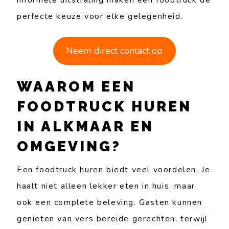
perfecte keuze voor elke gelegenheid.
Neem direct contact op
WAAROM EEN
FOODTRUCK HUREN
IN ALKMAAR EN
OMGEVING?
Een foodtruck huren biedt veel voordelen. Je
haalt niet alleen lekker eten in huis, maar
ook een complete beleving. Gasten kunnen
genieten van vers bereide gerechten, terwijl