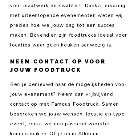
voor maatwerk en kwaliteit. Dankzij ervaring
met uiteenlopende evenementen weten wij
precies hoe we jouw dag tot een succes
maken. Bovendien zijn foodtrucks ideaal voor
locaties waar geen keuken aanwezig is.
NEEM CONTACT OP VOOR
JOUW FOODTRUCK
Ben je benieuwd naar de mogelijkheden voor
jouw evenement? Neem dan vrijblijvend
contact op met Famous Foodtruck. Samen
bespreken we jouw wensen, locatie en type
event, zodat we een passend voorstel
kunnen maken. Of je nu in Alkmaar,