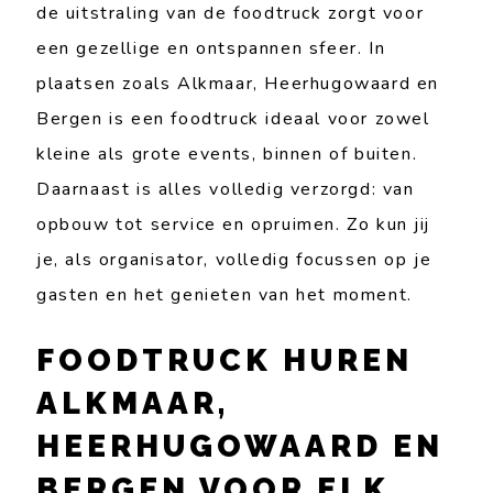
de uitstraling van de foodtruck zorgt voor
een gezellige en ontspannen sfeer. In
plaatsen zoals Alkmaar, Heerhugowaard en
Bergen is een foodtruck ideaal voor zowel
kleine als grote events, binnen of buiten.
Daarnaast is alles volledig verzorgd: van
opbouw tot service en opruimen. Zo kun jij
je, als organisator, volledig focussen op je
gasten en het genieten van het moment.
FOODTRUCK HUREN
ALKMAAR,
HEERHUGOWAARD EN
BERGEN VOOR ELK