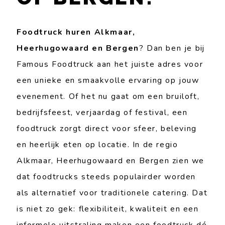
Foodtruck huren Alkmaar,
Heerhugowaard en Bergen
? Dan ben je bij
Famous Foodtruck aan het juiste adres voor
een unieke en smaakvolle ervaring op jouw
evenement. Of het nu gaat om een bruiloft,
bedrijfsfeest, verjaardag of festival, een
foodtruck zorgt direct voor sfeer, beleving
en heerlijk eten op locatie. In de regio
Alkmaar, Heerhugowaard en Bergen zien we
dat foodtrucks steeds populairder worden
als alternatief voor traditionele catering. Dat
is niet zo gek: flexibiliteit, kwaliteit en een
informele uitstraling maken een foodtruck dé